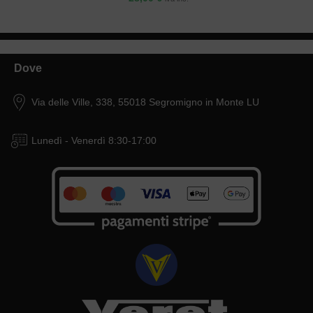
Dove
Via delle Ville, 338, 55018 Segromigno in Monte LU
Lunedì - Venerdì 8:30-17:00