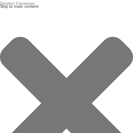
Gestisci Consenso
Skip to main content