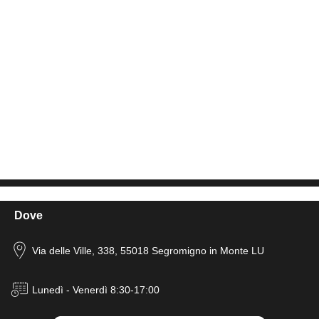
Dove
Via delle Ville, 338, 55018 Segromigno in Monte LU
Lunedì - Venerdì 8:30-17:00