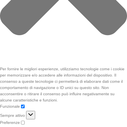
Per fornire le migliori esperienze, utilizziamo tecnologie come i cookie
per memorizzare e/o accedere alle informazioni del dispositivo. Il
consenso a queste tecnologie ci permetterà di elaborare dati come il
comportamento di navigazione o ID unici su questo sito. Non
acconsentire o ritirare il consenso può influire negativamente su
alcune caratteristiche e funzioni.
Funzionale
Sempre attivo
Preferenze