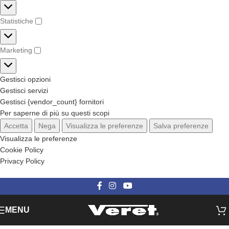
Statistiche
Marketing
Gestisci opzioni
Gestisci servizi
Gestisci {vendor_count} fornitori
Per saperne di più su questi scopi
Accetta
Nega
Visualizza le preferenze
Salva preferenze
Visualizza le preferenze
Cookie Policy
Privacy Policy
Categorie
MENU