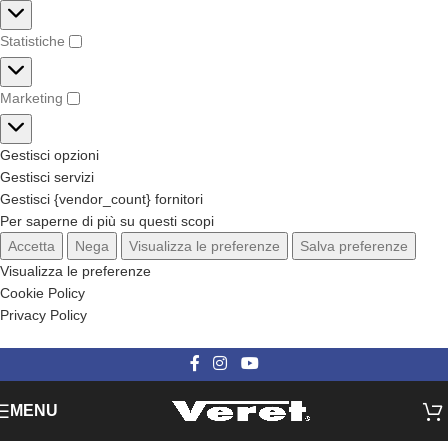
Statistiche
Marketing
Gestisci opzioni
Gestisci servizi
Gestisci {vendor_count} fornitori
Per saperne di più su questi scopi
Accetta
Nega
Visualizza le preferenze
Salva preferenze
Visualizza le preferenze
Cookie Policy
Privacy Policy
Categorie
MENU