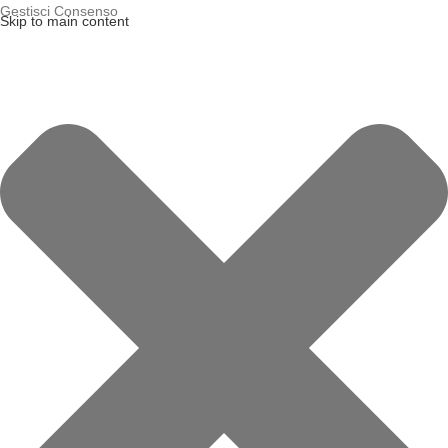
Gestisci Consenso
Skip to main content