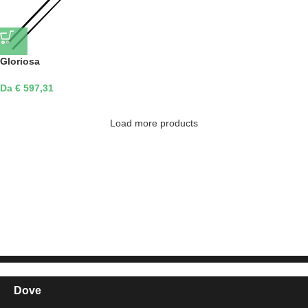
Gloriosa
Da € 597,31
Load more products
Dove