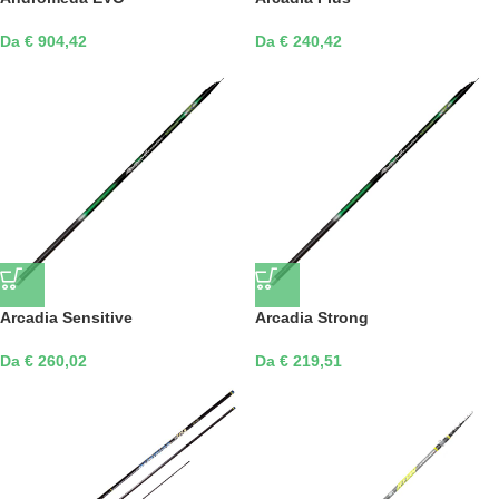
Da € 904,42
Da € 240,42
Arcadia Sensitive
Arcadia Strong
Da € 260,02
Da € 219,51