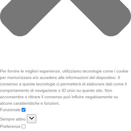
Per fornire le migliori esperienze, utilizziamo tecnologie come i cookie
per memorizzare e/o accedere alle informazioni del dispositivo. Il
consenso a queste tecnologie ci permetterà di elaborare dati come il
comportamento di navigazione o ID unici su questo sito. Non
acconsentire o ritirare il consenso può influire negativamente su
alcune caratteristiche e funzioni.
Funzionale
Sempre attivo
Preferenze