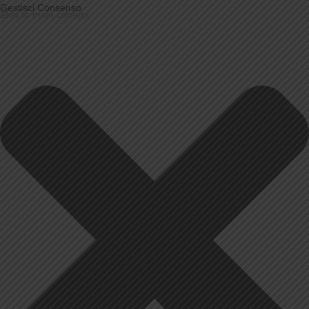
Gestisci Consenso
Skip to main content