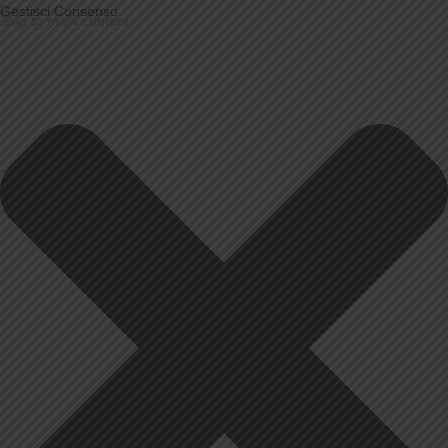
Gestisci Consenso
Skip to main content