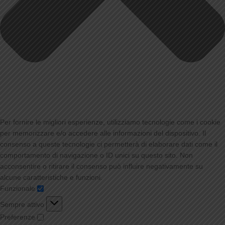
Per fornire le migliori esperienze, utilizziamo tecnologie come i cookie
per memorizzare e/o accedere alle informazioni del dispositivo. Il
consenso a queste tecnologie ci permetterà di elaborare dati come il
comportamento di navigazione o ID unici su questo sito. Non
acconsentire o ritirare il consenso può influire negativamente su
alcune caratteristiche e funzioni.
Funzionale
Sempre attivo
Preferenze