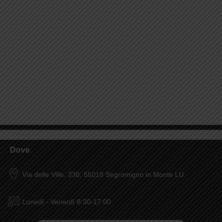
Dove
Via delle Ville, 338, 55018 Segromigno in Monte LU
Lunedì - Venerdì 8:30-17:00