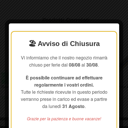
Prodotti Correlati
🏖️ Avviso di Chiusura
Vi informiamo che il nostro negozio rimarrà
chiuso per ferie dal
08/08
al
30/08
.
È possibile continuare ad effettuare
regolarmente i vostri ordini.
Bauletto Tracolla
Pasturatore Quadrato
Portacanne 
Tutte le richieste ricevute in questo periodo
119,00
€
25,00
€
75,00
€
verranno prese in carico ed evase a partire
iva inc.
iva inc.
iva inc
da lunedì
31 Agosto
.
Grazie per la pazienza e buone vacanze!