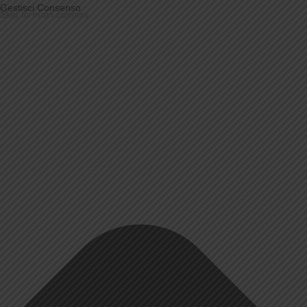
Gestisci Consenso
Skip to main content